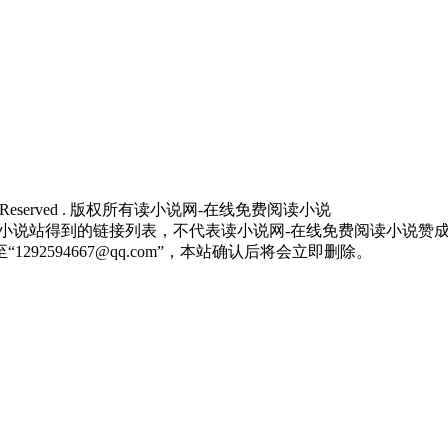
ights Reserved . 版权所有读小说网-在线免费阅读小说
小说站得到的链接列表，不代表读小说网-在线免费阅读小说赞
2594667@qq.com”，本站确认后将会立即删除。