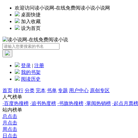
欢迎访问读小说网-在线免费阅读小说小说网
桌面快捷
加入收藏
设为首页
登录
|
注册
我的书架
阅读历史
首页
排行
分类
完本
书单
专题
用户中心
原创专区
人气榜单
·
百度热搜榜
·
追书热度榜
·
书旗热搜榜
·
掌阅热销榜
·
起点月票
站内榜单
总点击
月点击
周点击
日点击