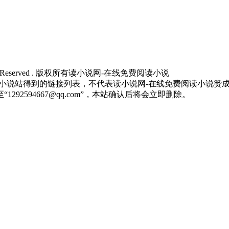
ights Reserved . 版权所有读小说网-在线免费阅读小说
小说站得到的链接列表，不代表读小说网-在线免费阅读小说赞
2594667@qq.com”，本站确认后将会立即删除。