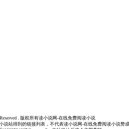
ights Reserved . 版权所有读小说网-在线免费阅读小说
小说站得到的链接列表，不代表读小说网-在线免费阅读小说赞