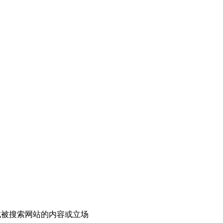
成被搜索网站的内容或立场