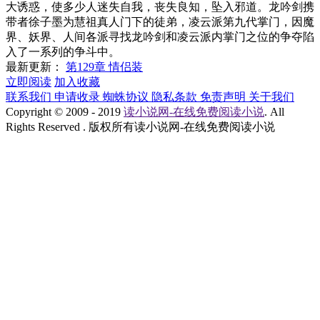
大诱惑，使多少人迷失自我，丧失良知，坠入邪道。龙吟剑携
带者徐子墨为慧祖真人门下的徒弟，凌云派第九代掌门，因魔
界、妖界、人间各派寻找龙吟剑和凌云派内掌门之位的争夺陷
入了一系列的争斗中。
最新更新：
第129章 情侣装
立即阅读
加入收藏
联系我们
申请收录
蜘蛛协议
隐私条款
免责声明
关于我们
Copyright © 2009 - 2019
读小说网-在线免费阅读小说
. All
Rights Reserved . 版权所有读小说网-在线免费阅读小说