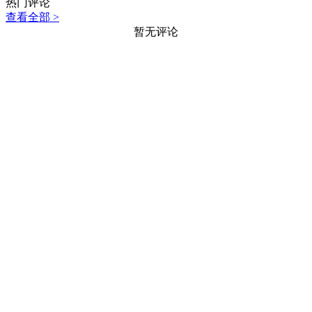
热门评论
查看全部 >
暂无评论