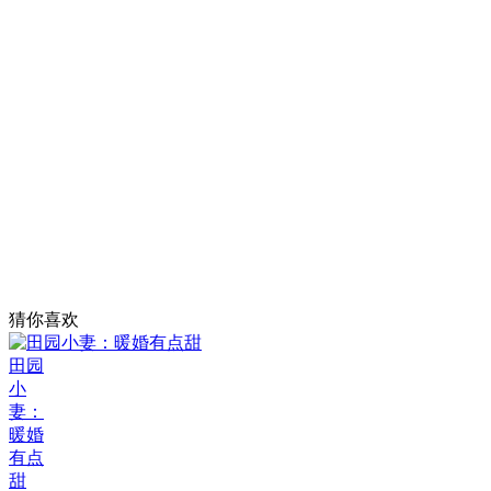
猜你喜欢
田园
小
妻：
暖婚
有点
甜