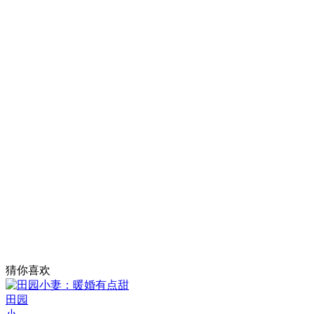
猜你喜欢
田园